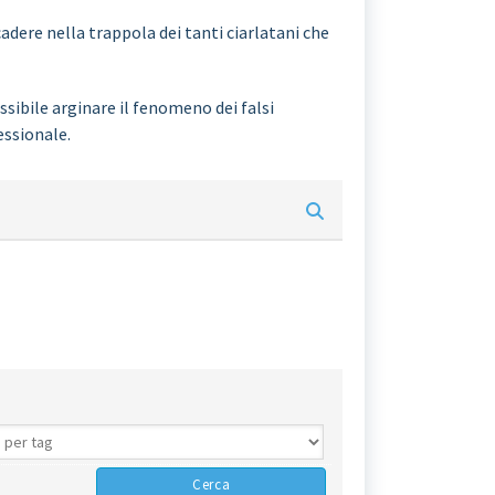
adere nella trappola dei tanti ciarlatani che
sibile arginare il fenomeno dei falsi
essionale.