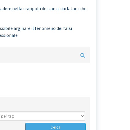
adere nella trappola dei tanti ciarlatani che
sibile arginare il fenomeno dei falsi
essionale.