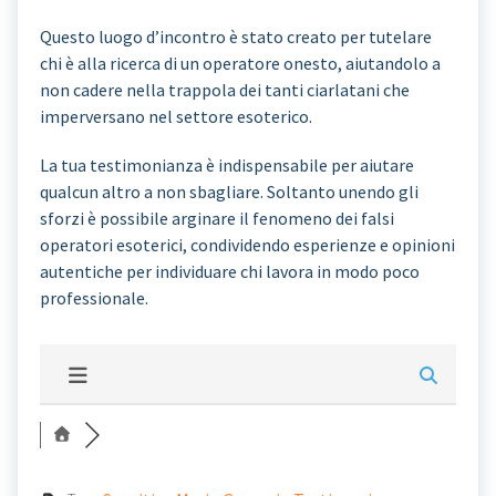
Questo luogo d’incontro è stato creato per tutelare
chi è alla ricerca di un operatore onesto, aiutandolo a
non cadere nella trappola dei tanti ciarlatani che
imperversano nel settore esoterico.
La tua testimonianza è indispensabile per aiutare
qualcun altro a non sbagliare. Soltanto unendo gli
sforzi è possibile arginare il fenomeno dei falsi
operatori esoterici, condividendo esperienze e opinioni
autentiche per individuare chi lavora in modo poco
professionale.