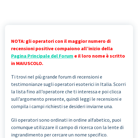
NOTA: gli operatori con il maggior numero di
recensioni positive compaiono all’inizio della
Pagina Principale del Forum
e il loro nome è scritto
in MAIUSCOLO.
Ti trovi nel più grande forum di recensioni e
testimonianze sugli operatori esoterici in Italia. Scorri
la lista fino all’operatore che ti interessa e poi clicca
sull’argomento presente, quindi leggi le recensioni e
compila i campi richiesti se desideri inviarne una.
Gli operatori sono ordinati in ordine alfabetico, puoi
comunque utilizzare il campo di ricerca con la lente di
ingrandimento per cercare un nome specifico.