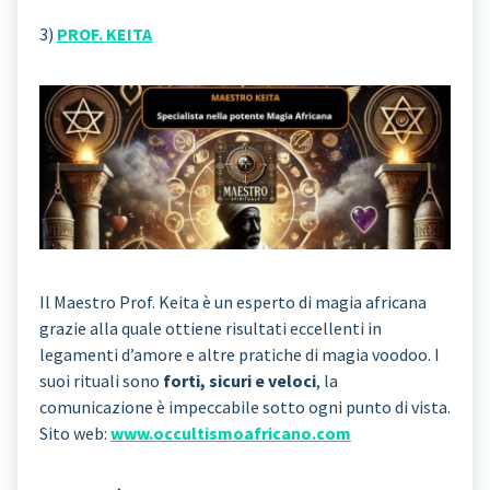
3)
PROF. KEITA
Il Maestro Prof. Keita è un esperto di magia africana
grazie alla quale ottiene risultati eccellenti in
legamenti d’amore e altre pratiche di magia voodoo. I
suoi rituali sono
forti, sicuri e veloci
, la
comunicazione è impeccabile sotto ogni punto di vista.
Sito web:
www.occultismoafricano.com