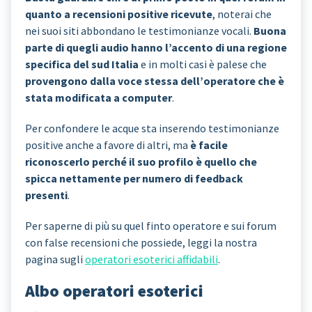
quanto a recensioni positive ricevute
, noterai che
nei suoi siti abbondano le testimonianze vocali.
Buona
parte di quegli audio hanno l’accento di una regione
specifica del sud Italia
e in molti casi è palese che
provengono dalla voce stessa dell’operatore che è
stata modificata a computer
.
Per confondere le acque sta inserendo testimonianze
positive anche a favore di altri, ma
è facile
riconoscerlo perché il suo profilo è quello che
spicca nettamente per numero di feedback
presenti
.
Per saperne di più su quel finto operatore e sui forum
con false recensioni che possiede, leggi la nostra
pagina sugli
operatori esoterici affidabili
.
Albo operatori esoterici