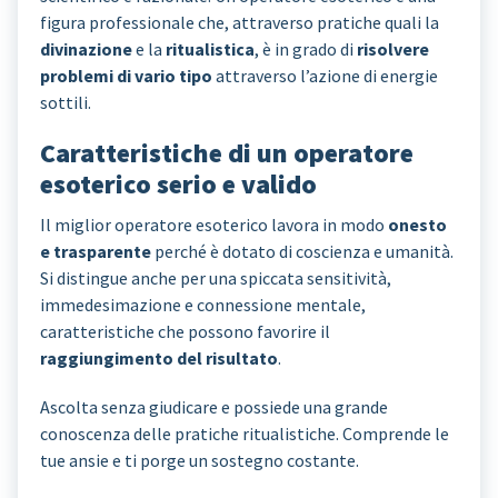
figura professionale che, attraverso pratiche quali la
divinazione
e la
ritualistica
, è in grado di
risolvere
problemi di vario tipo
attraverso l’azione di energie
sottili.
Caratteristiche di un operatore
esoterico serio e valido
Il miglior operatore esoterico lavora in modo
onesto
e trasparente
perché è dotato di coscienza e umanità.
Si distingue anche per una spiccata sensitività,
immedesimazione e connessione mentale,
caratteristiche che possono favorire il
raggiungimento del risultato
.
Ascolta senza giudicare e possiede una grande
conoscenza delle pratiche ritualistiche. Comprende le
tue ansie e ti porge un sostegno costante.