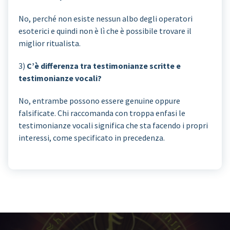
No, perché non esiste nessun albo degli operatori
esoterici e quindi non è lì che è possibile trovare il
miglior ritualista.
3)
C’è differenza tra testimonianze scritte e
testimonianze vocali?
No, entrambe possono essere genuine oppure
falsificate. Chi raccomanda con troppa enfasi le
testimonianze vocali significa che sta facendo i propri
interessi, come specificato in precedenza.