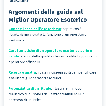
rassicurante.
Argomenti della guida sul
Miglior Operatore Esoterico
Concetti base dell’esoterismo
: capire cos’è
l’esoterismo e qual è la funzione di un operatore
esoterico.
Caratteristiche di un operatore esoterico serio e
valido
: elenco delle qualità che contraddistinguono un
operatore affidabile.
Ricerca e analisi
: i passi indispensabili per identificare
e valutare gli operatori esoterici.
Potenzialità di un rituale
: illustrare in modo
realistico quali sono i risultati ottenibili con un
percorso ritualistico.