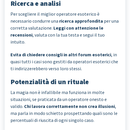
Ricerca e analisi
Per scegliere il miglior operatore esoterico è
necessario condurre una
ricerca approfondita
per una
corretta valutazione.
Leggi con attenzione le
recensioni
, valuta con la tua testa e segui il tuo
intuito.
Evita di chiedere consigli in altri forum esoterici
, in
quasi tutti i casi sono gestiti da operatori esoterici che
ti indirizzerebbero verso loro stessi.
Potenzialità di un rituale
La magia non è infallibile ma funziona in molte
situazioni, se praticata da un operatore onesto e
valido.
Chi lavora correttamente non crea illusioni
,
ma parla in modo schietto prospettando quali sono le
percentuali di riuscita di ogni singolo caso.