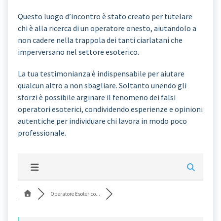
Questo luogo d’incontro è stato creato per tutelare
chi è alla ricerca di un operatore onesto, aiutandolo a
non cadere nella trappola dei tanti ciarlatani che
imperversano nel settore esoterico.
La tua testimonianza è indispensabile per aiutare
qualcun altro a non sbagliare. Soltanto unendo gli
sforzi è possibile arginare il fenomeno dei falsi
operatori esoterici, condividendo esperienze e opinioni
autentiche per individuare chi lavora in modo poco
professionale.
Operatore Esoterico...