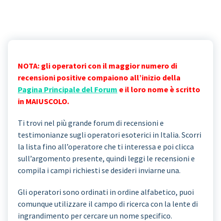
NOTA: gli operatori con il maggior numero di
recensioni positive compaiono all’inizio della
Pagina Principale del Forum
e il loro nome è scritto
in MAIUSCOLO.
Ti trovi nel più grande forum di recensioni e
testimonianze sugli operatori esoterici in Italia. Scorri
la lista fino all’operatore che ti interessa e poi clicca
sull’argomento presente, quindi leggi le recensioni e
compila i campi richiesti se desideri inviarne una.
Gli operatori sono ordinati in ordine alfabetico, puoi
comunque utilizzare il campo di ricerca con la lente di
ingrandimento per cercare un nome specifico.