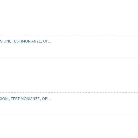
SIONI, TESTIMONIANZE, OP...
IONI, TESTIMONIANZE, OPI...