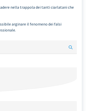
adere nella trappola dei tanti ciarlatani che
sibile arginare il fenomeno dei falsi
essionale.