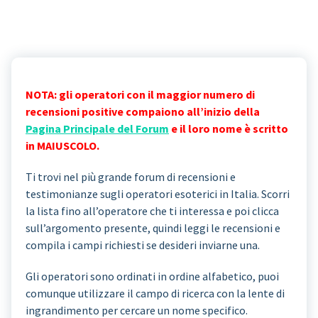
NOTA: gli operatori con il maggior numero di
recensioni positive compaiono all’inizio della
Pagina Principale del Forum
e il loro nome è scritto
in MAIUSCOLO.
Ti trovi nel più grande forum di recensioni e
testimonianze sugli operatori esoterici in Italia. Scorri
la lista fino all’operatore che ti interessa e poi clicca
sull’argomento presente, quindi leggi le recensioni e
compila i campi richiesti se desideri inviarne una.
Gli operatori sono ordinati in ordine alfabetico, puoi
comunque utilizzare il campo di ricerca con la lente di
ingrandimento per cercare un nome specifico.