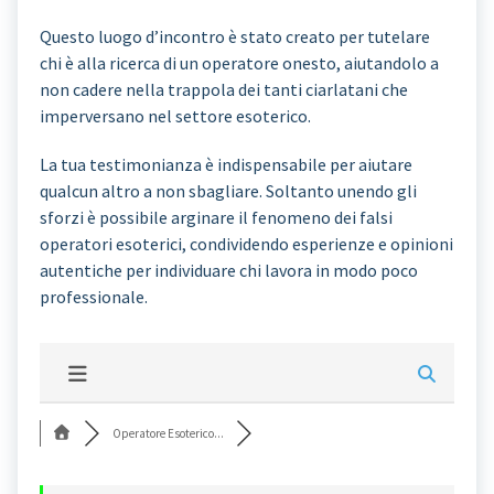
Questo luogo d’incontro è stato creato per tutelare
chi è alla ricerca di un operatore onesto, aiutandolo a
non cadere nella trappola dei tanti ciarlatani che
imperversano nel settore esoterico.
La tua testimonianza è indispensabile per aiutare
qualcun altro a non sbagliare. Soltanto unendo gli
sforzi è possibile arginare il fenomeno dei falsi
operatori esoterici, condividendo esperienze e opinioni
autentiche per individuare chi lavora in modo poco
professionale.
Operatore Esoterico...