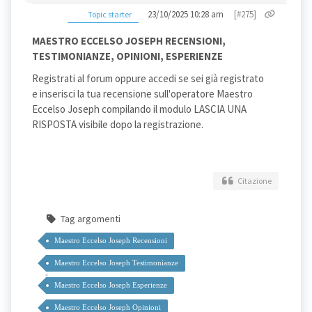
23/10/2025 10:28 am
[#275]
Topic starter
MAESTRO ECCELSO JOSEPH RECENSIONI,
TESTIMONIANZE, OPINIONI, ESPERIENZE
Registrati al forum oppure accedi se sei già registrato
e inserisci la tua recensione sull'operatore Maestro
Eccelso Joseph compilando il modulo LASCIA UNA
RISPOSTA visibile dopo la registrazione.
Citazione
Tag argomenti
Maestro Eccelso Joseph Recensioni
Maestro Eccelso Joseph Testimonianze
Maestro Eccelso Joseph Esperienze
Maestro Eccelso Joseph Opinioni