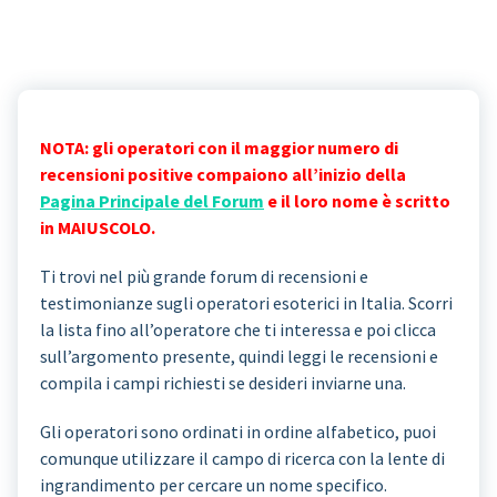
NOTA: gli operatori con il maggior numero di
recensioni positive compaiono all’inizio della
Pagina Principale del Forum
e il loro nome è scritto
in MAIUSCOLO.
Ti trovi nel più grande forum di recensioni e
testimonianze sugli operatori esoterici in Italia. Scorri
la lista fino all’operatore che ti interessa e poi clicca
sull’argomento presente, quindi leggi le recensioni e
compila i campi richiesti se desideri inviarne una.
Gli operatori sono ordinati in ordine alfabetico, puoi
comunque utilizzare il campo di ricerca con la lente di
ingrandimento per cercare un nome specifico.