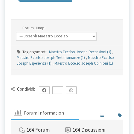
Forum Jump:
Tag argomenti:
Maestro Eccelso Joseph Recensioni (1)
,
Maestro Eccelso Joseph Testimonianze (1)
,
Maestro Eccelso
Joseph Esperienze (1)
,
Maestro Eccelso Joseph Opinioni (1)
Condividi:
Forum Information
164
Forum
164
Discussioni