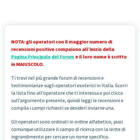
NOTA: gli operatori con il maggior numero di
recensioni positive compaiono all’inizio della
Pagina Principale del Forum
e il loro nome è scritto
in MAIUSCOLO.
Ti trovi nel più grande forum di recensioni e
testimonianze sugli operatori esoterici in Italia. Scorri
la lista fino all’operatore che ti interessa e poi clicca
sull’argomento presente, quindi leggi le recensioni e
compila i campi richiesti se desideri inviarne una.
Gli operatori sono ordinati in ordine alfabetico, puoi
comunque utilizzare il campo di ricerca con la lente di
ingrandimento per cercare un nome specifico.