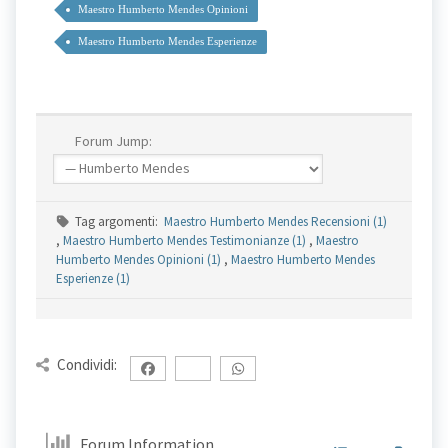
Maestro Humberto Mendes Opinioni
Maestro Humberto Mendes Esperienze
Forum Jump:
Tag argomenti:
Maestro Humberto Mendes Recensioni (1)
,
Maestro Humberto Mendes Testimonianze (1)
,
Maestro
Humberto Mendes Opinioni (1)
,
Maestro Humberto Mendes
Esperienze (1)
Condividi:
Forum Information